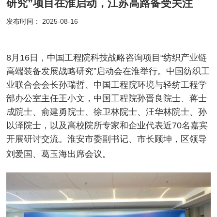
研究”项目在淮启动，江苏高路备受关注
发布时间： 2025-08-16
8月16日，中国工程院科技战略咨询项目“纺织产业链
高端装备发展战略研究”启动会在淮举行。中国纺织工
业联合会会长孙瑞哲、中国工程院环境与轻纺工程学
部办公室主任王小文，中国工程院孙晋良院士、蒋士
成院士、俞建勇院士、徐卫林院士、汪华林院士、孙
以泽院士，以及高校院所专家和企业代表近70名嘉宾
开展研讨交流。淮安市委副书记、市长顾坤，区领导
刘爱国、葛玉海出席会议。