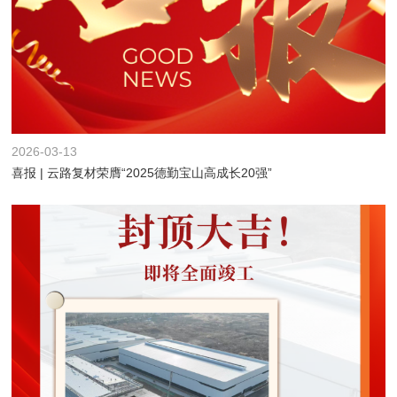
2026-03-13
喜报 | 云路复材荣膺“2025德勤宝山高成长20强”