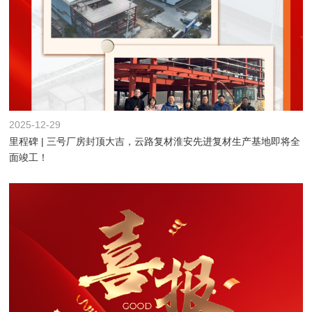
2025-12-29
里程碑 | 三号厂房封顶大吉，云路复材淮安先进复材生产基地即将全
面竣工！